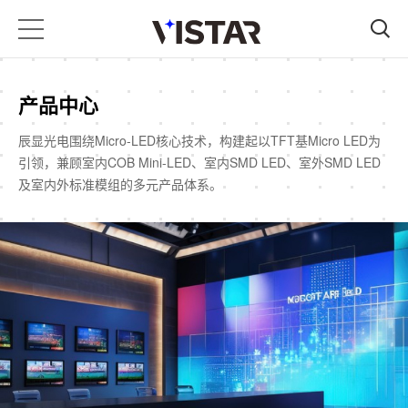
产品中心
辰显光电围绕Micro-LED核心技术，构建起以TFT基Micro LED为
引领，兼顾室内COB Mini-LED、室内SMD LED、室外SMD LED
及室内外标准模组的多元产品体系。