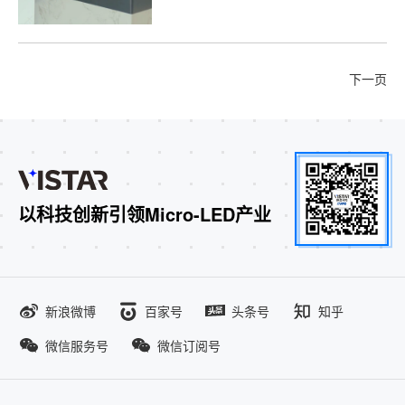
下一页
以科技创新引领Micro-LED产业
新浪微博
百家号
头条号
知乎
微信服务号
微信订阅号