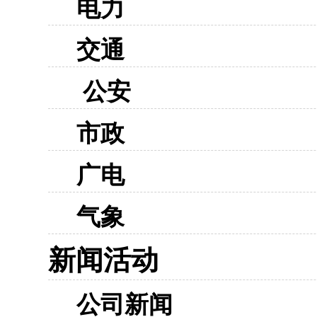
电力
交通
公安
市政
广电
气象
新闻活动
公司新闻