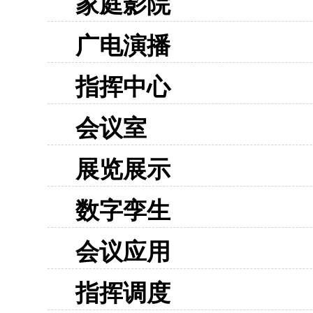
家庭影院
广电演播
指挥中心
会议室
展览展示
数字孪生
会议应用
指挥调度