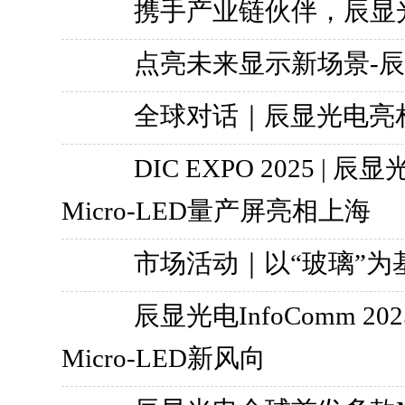
携手产业链伙伴，辰显
点亮未来显示新场景-
全球对话｜辰显光电亮相韩国 Di
DIC EXPO 2025 | 
Micro-LED量产屏亮相上海
市场活动｜以“玻璃”为
辰显光电InfoComm
Micro-LED新风向