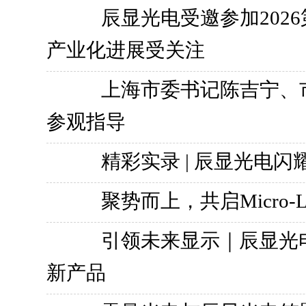
辰显光电受邀参加2026第
产业化进展受关注
上海市委书记陈吉宁、市
参观指导
精彩实录 | 辰显光电闪耀20
聚势而上，共启Micro
引领未来显示｜辰显光电发
新产品