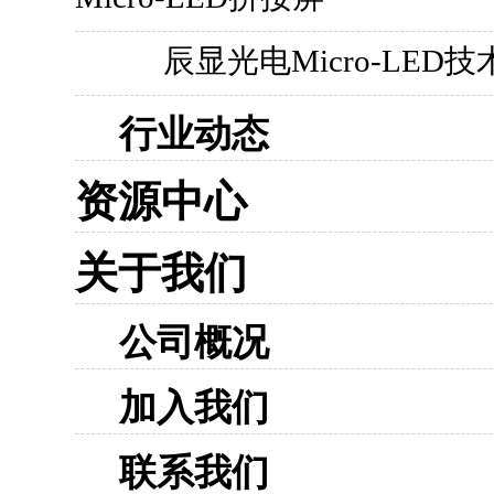
辰显光电Micro-LED
行业动态
资源中心
关于我们
公司概况
加入我们
联系我们