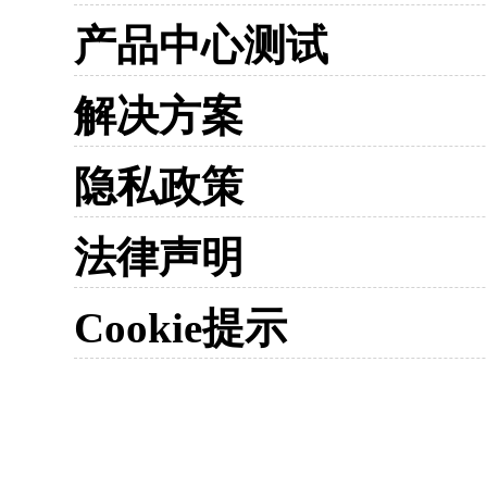
产品中心测试
解决方案
隐私政策
法律声明
Cookie提示