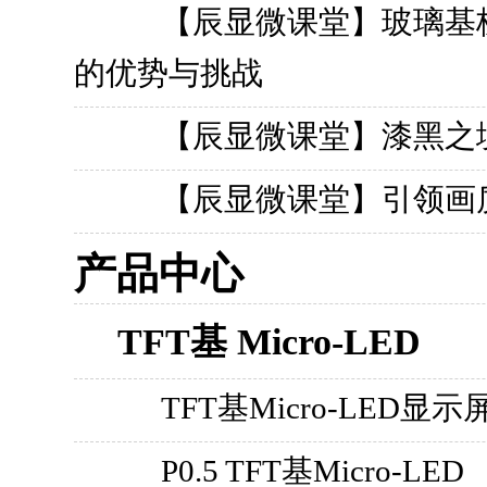
【辰显微课堂】玻璃基板（
的优势与挑战
【辰显微课堂】漆黑之
【辰显微课堂】引领画
产品中心
TFT基 Micro-LED
TFT基Micro-LED显示
P0.5 TFT基Micro-LED