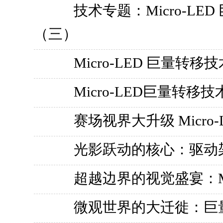
技术专题：Micro-L
（三）
Micro-LED 巨量
Micro-LED巨量转
赛场视界大升级 Micro
光影跃动的核心：驱动架构
超越边界的视觉盛宴：Mi
微观世界的大迁徙：巨量转