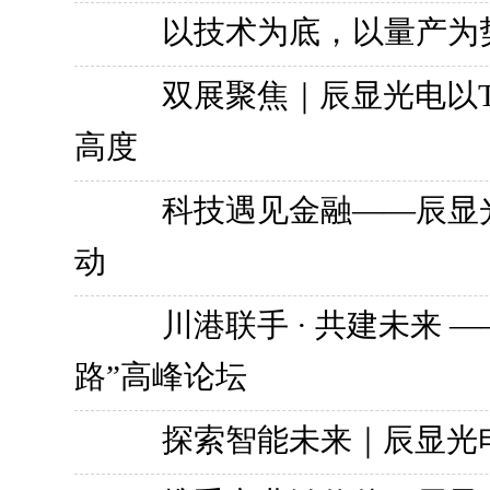
以技术为底，以量产为
双展聚焦｜辰显光电以TFT
高度
科技遇见金融——辰显光
动
川港联手 · 共建未来 
路”高峰论坛
探索智能未来｜辰显光电