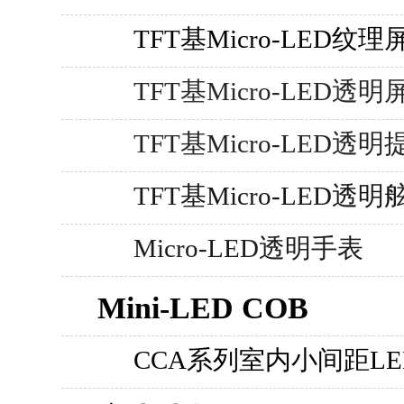
TFT基Micro-LED纹理
TFT基Micro-LED透明
TFT基Micro-LED透
TFT基Micro-LED透明
Micro-LED透明手表
Mini-LED COB
CCA系列室内小间距LE