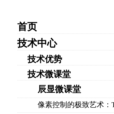
首页
技术中心
技术优势
技术微课堂
辰显微课堂
像素控制的极致艺术：TF