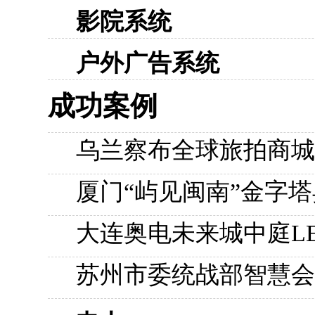
影院系统
户外广告系统
成功案例
乌兰察布全球旅拍商城
厦门“屿见闽南”金字塔
大连奥电未来城中庭L
苏州市委统战部智慧会