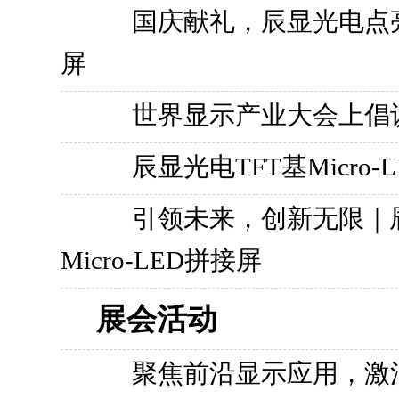
国庆献礼，辰显光电点亮102
屏
世界显示产业大会上倡议成
辰显光电TFT基Micr
引领未来，创新无限｜辰显
Micro-LED拼接屏
展会活动
聚焦前沿显示应用，激