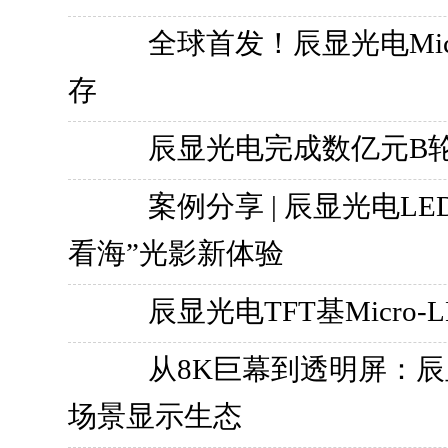
全球首发！辰显光电Mic
存
辰显光电完成数亿元B轮融
案例分享 | 辰显光电
看海”光影新体验
辰显光电TFT基Micr
从8K巨幕到透明屏：辰显
场景显示生态