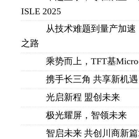
ISLE 2025
从技术难题到量产加速，辰
之路
乘势而上，TFT基Micr
携⼿长三⾓ 共享新机遇
光启新程 盟创未来
极光耀屏，智领未来
智启未来 共创川商新篇