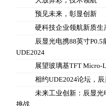
大放异彩，技术领航
预见未来，彰显创新
硬科技企业领航新质生
辰显光电携88英寸P0.5
UDE2024
展望玻璃基TFT Micro
相约UDE2024论坛，辰
未来工业创新：辰显光电探
挑战