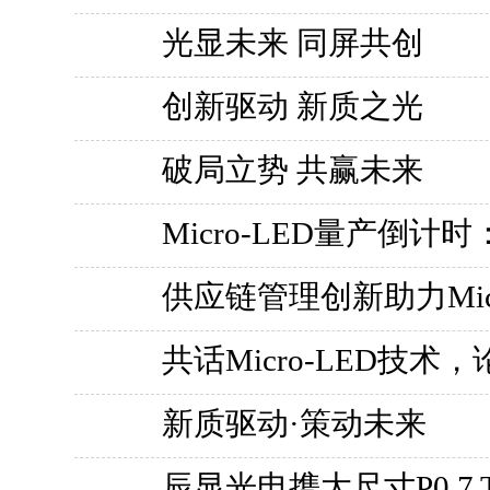
光显未来 同屏共创
创新驱动 新质之光
破局立势 共赢未来
Micro-LED量产倒
供应链管理创新助力Mic
共话Micro-LED技术
新质驱动·策动未来
辰显光电携大尺寸P0.7 T