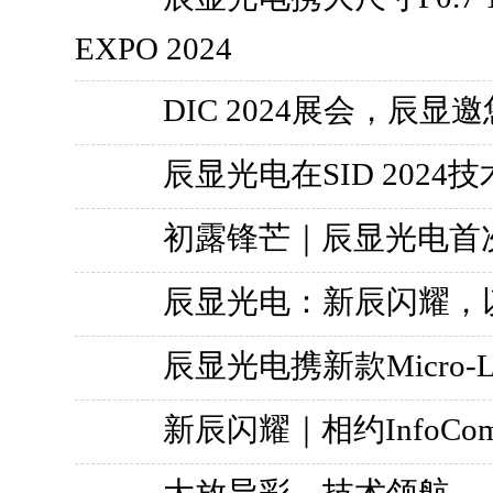
EXPO 2024
DIC 2024展会，辰显邀
辰显光电在SID 2024
初露锋芒｜辰显光电首次亮相
辰显光电：新辰闪耀，
辰显光电携新款Micro-L
新辰闪耀｜相约InfoComm