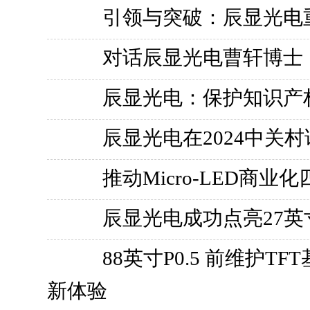
引领与突破：辰显光电重塑
对话辰显光电曹轩博士：M
辰显光电：保护知识产
辰显光电在2024中关村
推动Micro-LED商业
辰显光电成功点亮27英寸TF
88英寸P0.5 前维护TF
新体验