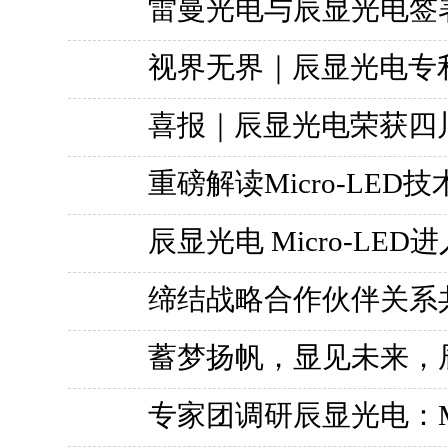
雷曼光电与辰显光电签署M
视界无界｜辰显光电专
喜报｜辰显光电荣获四
重磅解读Micro-LED
辰显光电 Micro-LE
缔结战略合作伙伴关系
蓄梦扬帆，显见未来，
专家团调研辰显光电：Mi