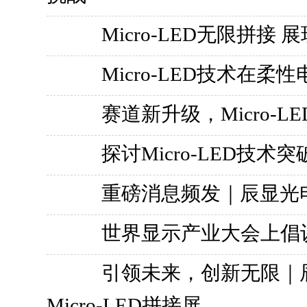
Micro-LED无限拼接
Micro-LED技术在
赛道新升级，Micro-
探讨Micro-LED技术
重磅消息频发｜辰显光
世界显示产业大会上倡议成
引领未来，创新无限｜辰显
Micro-LED拼接屏