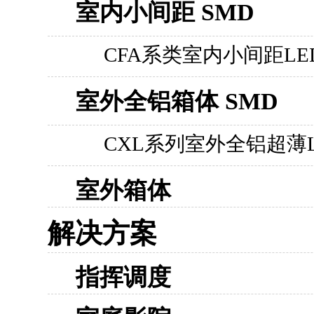
室内小间距 SMD
CFA系类室内小间距LE
室外全铝箱体 SMD
CXL系列室外全铝超薄
室外箱体
解决方案
指挥调度