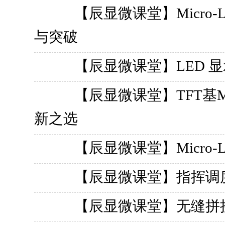
【辰显微课堂】Micro
与突破
【辰显微课堂】LED 
【辰显微课堂】TFT基M
新之选
【辰显微课堂】Micro
【辰显微课堂】指挥调
【辰显微课堂】无缝拼