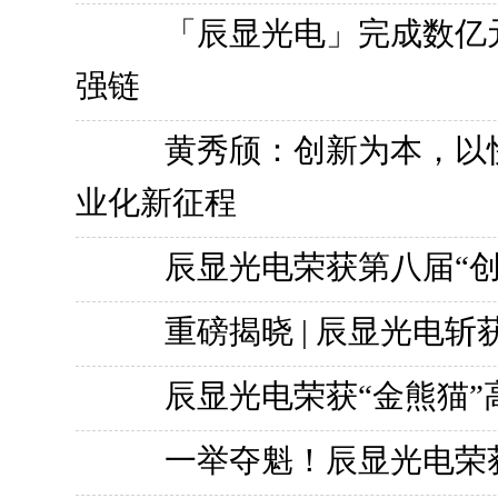
「辰显光电」完成数亿
强链
黄秀颀：创新为本，以快制
业化新征程
辰显光电荣获第八届“
重磅揭晓 | 辰显光电
辰显光电荣获“金熊猫
一举夺魁！辰显光电荣