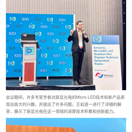
会议期间，许多专家学者对辰显光电的Micro-LED技术和新产品表
现出极大的兴趣，并提出了许多问题。王岩逐一进行了详细的解
答，展示了辰显光电在这一领域的深厚技术积累和创新能力。