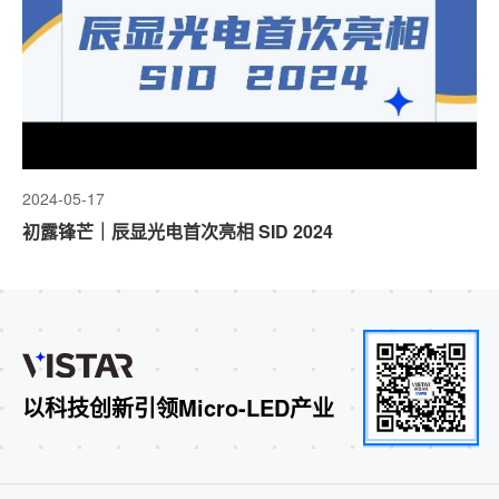
2024-05-17
初露锋芒｜辰显光电首次亮相 SID 2024
以科技创新引领Micro-LED产业