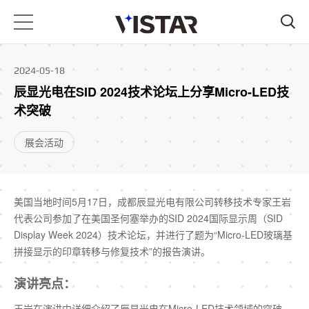
2024-05-18
辰显光电在SID 2024技术论坛上分享Micro-LED技
术突破
展会活动
美国当地时间5月17日，成都辰显光电有限公司转移技术专家王岩
代表公司参加了在美国圣何塞举办的SID 2024国际显示周（SID
Display Week 2024）技术论坛，并进行了题为“Micro-LED玻璃基
拼接显示的印章转移与修复技术”的报告演讲。
演讲亮点：
王岩在演讲中详细介绍了辰显光电在Micro-LED技术领域的突破，