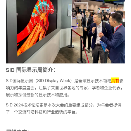
SID 国际显示周简介：
SID国际显示周（SID Display Week）是全球显示技术领域
具有
影
响力的年度盛会，汇集了来自世界各地的专家、学者和企业代表，
展示和探讨
最
新的显示技术和应用。
SID 2024技术论坛更是本次大会的重要组成部分，为与会者提供
了一个交流前沿科技和行业趋势的平台。