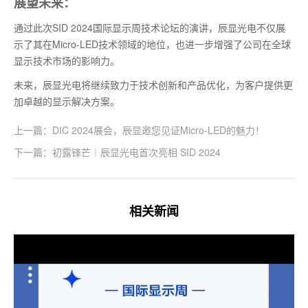
展望未来：
通过此次SID 2024国际显示周技术论坛的演讲，辰显光电不仅展
示了其在Micro-LED技术领域的地位，也进一步增强了公司在全球
显示技术市场的影响力。
未来，辰显光电将继续致力于技术创新和产品优化，为客户提供更
加卓越的显示解决方案。
上一篇：DIC 2024展会，辰显邀您见证Micro-LED的魅力！
下一篇：初露锋芒｜辰显光电首次亮相 SID 2024
相关新闻