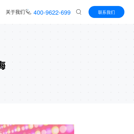
400-9622-699
关于我们
联系我们
海