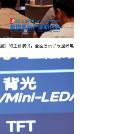
化进展》的主题演讲，全面展示了辰显光电