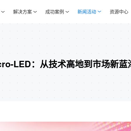
解决方案
成功案例
新闻活动
资源中心
cro-LED：从技术高地到市场新蓝