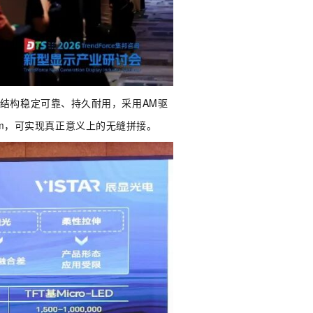
品结构稳定可靠、持久耐用，采用AM驱
m，可实现真正意义上的无缝拼接。