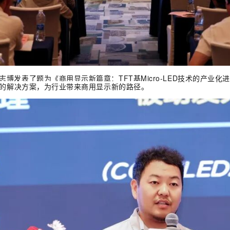
发表了题为《商用显示新篇章：TFT基Micro-LED技术的产业
进程中的解决方案，为行业带来商用显示新的路径。