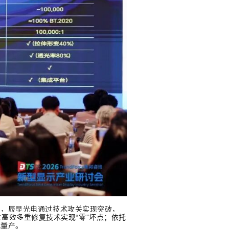
，辰显光电通过技术攻关实现突破，
通过高效多重修复技术实现“零”坏点；依托
化量产。