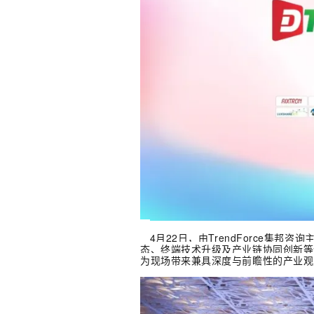
4月22日，由TrendForce集邦咨
态、终端技术升级及产业链协同创新等
为现场带来兼具深度与前瞻性的产业观