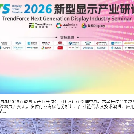
询主办的2026新型显示产业研讨会（DTS）在深圳举办，本届研讨会围绕Mi
议题展开交流。多位行业专家与分析师、产业链代表从技术演进、应
点。