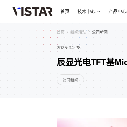
首页
技术中心
产品中心
首页
新闻活动
公司新闻
2026-04-28
辰显光电TFT基Mi
公司新闻