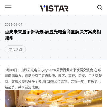
2025-09-01
点亮未来显示新场景-辰显光电全商显解决方案亮相
郑州
展会活动
8月30日，由辰显光电主办的“
2025显示行业未来发展交流会
”在郑
州圆满举办。活动吸引了来自政府、园区、高校、医院、三大运营
商、文旅及交通等多个领域的200余位嘉宾，共聚一堂，共探显示
新趋势、共享前沿成果。