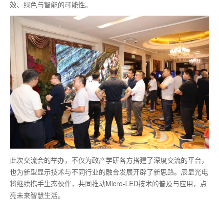
效、绿色与智能的可能性。
此次交流会的举办，不仅为政产学研各方搭建了深度交流的平台，
也为新型显示技术与不同行业的融合发展开辟了新思路。辰显光电
将继续携手生态伙伴，共同推动Micro-LED技术的普及与应用，点
亮未来智慧生活。